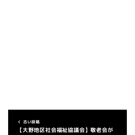
古い投稿
【大野地区社会福祉協議会】敬老会が