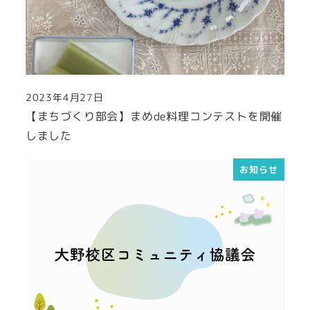
2023年4月27日
投稿日
【まちづくり部会】まめde料理コンテストを開催
しました
お知らせ