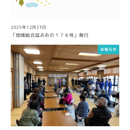
2025年12月23日
投稿日
「地域総合誌おおの１７６号」発行
お知らせ