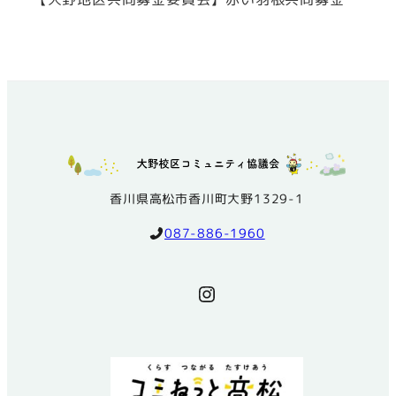
香川県高松市香川町大野1329-1
087-886-1960
Instagram