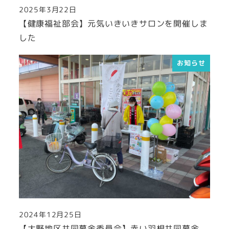
2025年3月22日
投稿日
【健康福祉部会】元気いきいきサロンを開催しま
した
お知らせ
2024年12月25日
投稿日
【大野地区共同募金委員会】赤い羽根共同募金