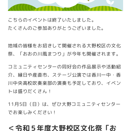
こちらのイベントは終了いたしました。
たくさんのご参加ありがとうございました。
地域の皆様をお招きして開催される大野校区の文化
祭、「おおの川風まつり」が今年も開催されます。
コミュニティセンターの同好会の作品展示や活動紹
介、縁日や産直市、ステージ公演では香川一中・香
川中央高校吹奏楽部の演奏も予定しており、イベン
トは盛りだくさん！
11月5日（日）は、ぜひ大野コミュニティセンター
でお楽しみください！
＜令和５年度大野校区文化祭「お