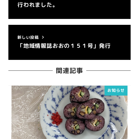
行われました。
新しい投稿
「地域情報誌おおの１５１号」発行
関連記事
お知らせ