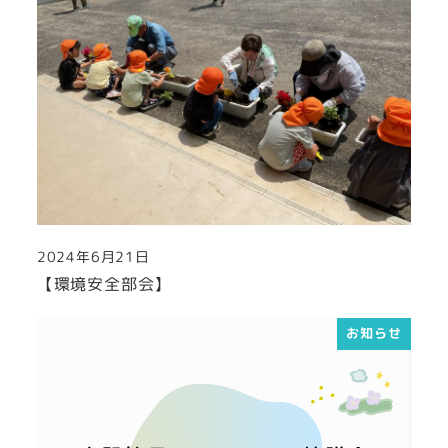
2024年6月21日
投稿日
【環境安全部会】
お知らせ