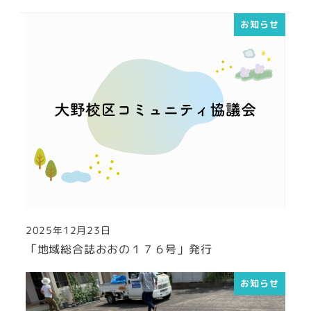
お知らせ
2025年12月23日
投稿日
「地域総合誌おおの１７６号」発行
お知らせ