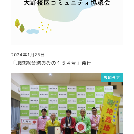
2024年1月25日
投稿日
「地域総合誌おおの１５４号」発行
お知らせ