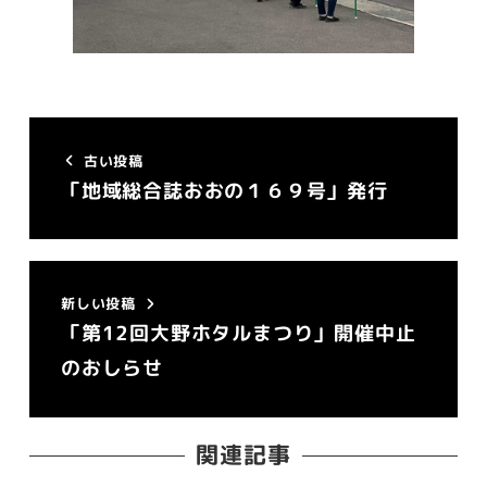
古い投稿
「地域総合誌おおの１６９号」発行
新しい投稿
「第12回大野ホタルまつり」開催中止
のおしらせ
関連記事