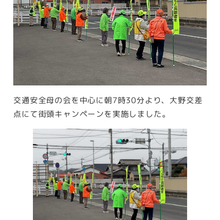
交通安全母の会を中心に朝7時30分より、大野交差
点にて街頭キャンペーンを実施しました。