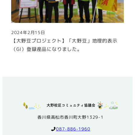
2024年2月15日
投稿日
【大野豆プロジェクト】「大野豆」地理的表示
（GI）登録産品になりました。
香川県高松市香川町大野1329-1
087-886-1960