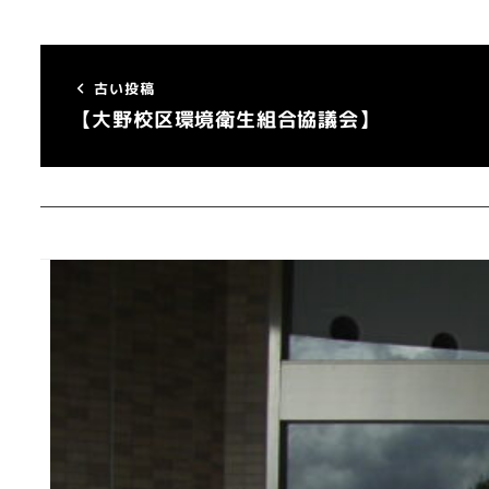
古い投稿
【大野校区環境衛生組合協議会】