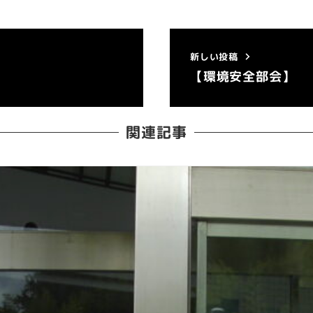
新しい投稿
【環境安全部会】
関連記事