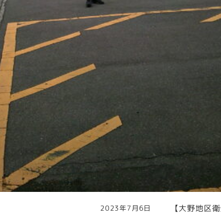
【大野地区衛
2023年7月6日
投稿日