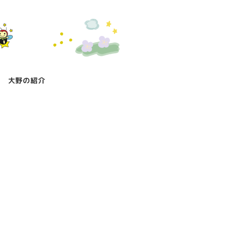
大野の紹介