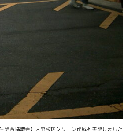
生組合協議会】大野校区クリーン作戦を実施しました