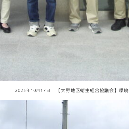
【大野地区衛生組合協議会】環境
2023年10月17日
投稿日