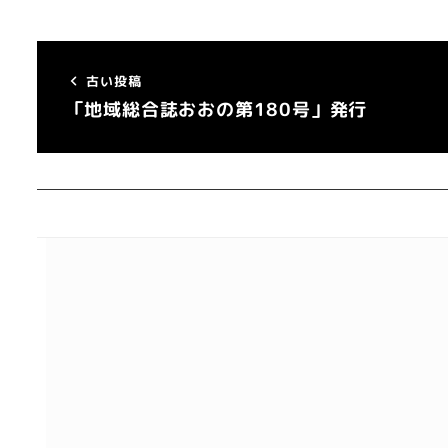
古い投稿
「地域総合誌おおの第180号」発行