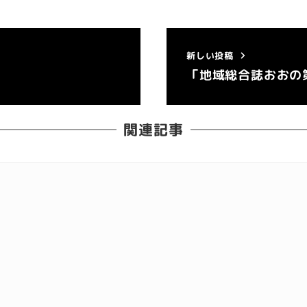
新しい投稿
「地域総合誌おおの
関連記事