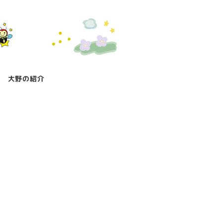
大野の紹介